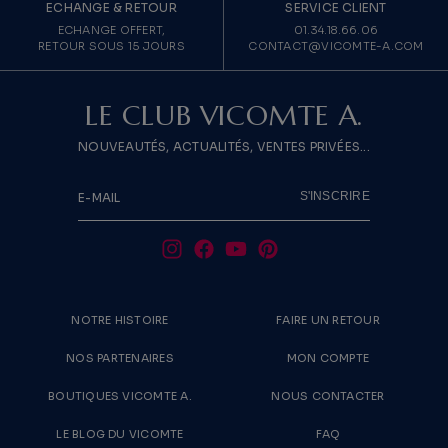
ECHANGE & RETOUR
SERVICE CLIENT
ECHANGE OFFERT,
01.34.18.66.06
RETOUR SOUS 15 JOURS
CONTACT@VICOMTE-A.COM
LE CLUB VICOMTE A.
NOUVEAUTÉS, ACTUALITÉS, VENTES PRIVÉES...
S'INSCRIRE
E-MAIL
NOTRE HISTOIRE
FAIRE UN RETOUR
NOS PARTENAIRES
MON COMPTE
BOUTIQUES VICOMTE A.
NOUS CONTACTER
LE BLOG DU VICOMTE
FAQ