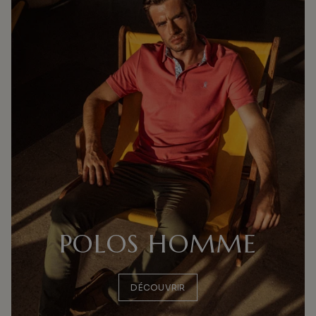
POLOS HOMME
DÉCOUVRIR