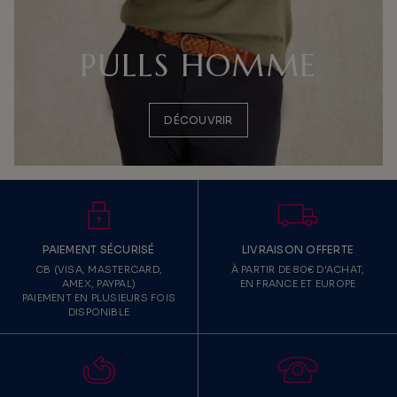
PULLS HOMME
DÉCOUVRIR
PAIEMENT SÉCURISÉ
LIVRAISON OFFERTE
CB (VISA, MASTERCARD,
À PARTIR DE 80€ D'ACHAT,
AMEX, PAYPAL)
EN FRANCE ET EUROPE
PAIEMENT EN PLUSIEURS FOIS
DISPONIBLE