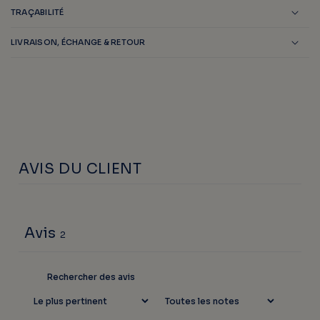
TRAÇABILITÉ
LIVRAISON, ÉCHANGE & RETOUR
AVIS DU CLIENT
Avis
2