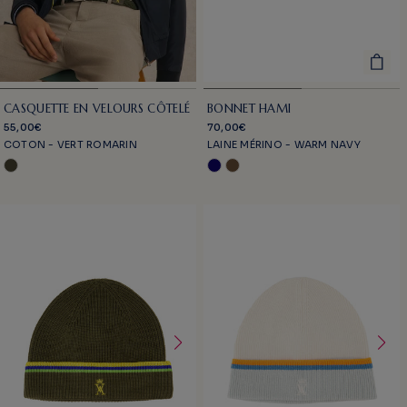
CASQUETTE EN VELOURS CÔTELÉ
BONNET HAMI
55,00€
70,00€
COTON - VERT ROMARIN
LAINE MÉRINO - WARM NAVY