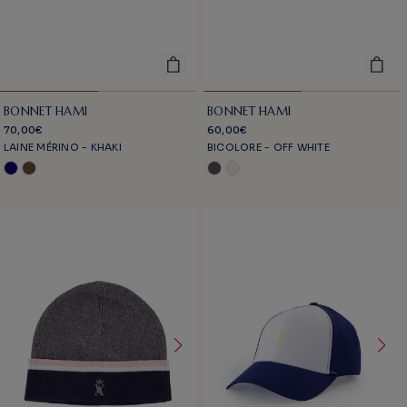
BONNET HAMI
BONNET HAMI
70,00€
60,00€
LAINE MÉRINO - KHAKI
BICOLORE - OFF WHITE