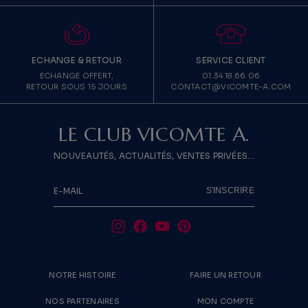
ECHANGE & RETOUR
SERVICE CLIENT
ECHANGE OFFERT,
01.34.18.66.06
RETOUR SOUS 15 JOURS
CONTACT@VICOMTE-A.COM
LE CLUB VICOMTE A.
NOUVEAUTÉS, ACTUALITÉS, VENTES PRIVÉES...
S'INSCRIRE
E-MAIL
NOTRE HISTOIRE
FAIRE UN RETOUR
NOS PARTENAIRES
MON COMPTE