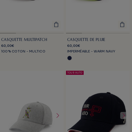
CASQUETTE MULTIPATCH
CASQUETTE DE PLUIE
60,00€
60,00€
100% COTON - MULTICO
IMPERMÉABLE - WARM NAVY
TOUR AUTO