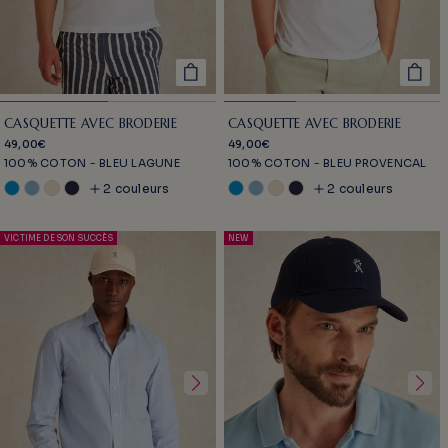
CASQUETTE AVEC BRODERIE
CASQUETTE AVEC BRODERIE
49,00€
49,00€
100% COTON - BLEU LAGUNE
100% COTON - BLEU PROVENCAL
2 couleurs
2 couleurs
VICTIME DE SON SUCCÈS
NEW