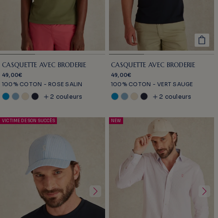
CASQUETTE AVEC BRODERIE
CASQUETTE AVEC BRODERIE
49,00€
49,00€
100% COTON - ROSE SALIN
100% COTON - VERT SAUGE
2 couleurs
2 couleurs
VICTIME DE SON SUCCÈS
NEW