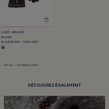
GANT ARNAUD
80,00€
À CHEVRONS - DARK GREY
ACCUEIL
>
ECHARPES & GANTS
DÉCOUVREZ ÉGALEMENT