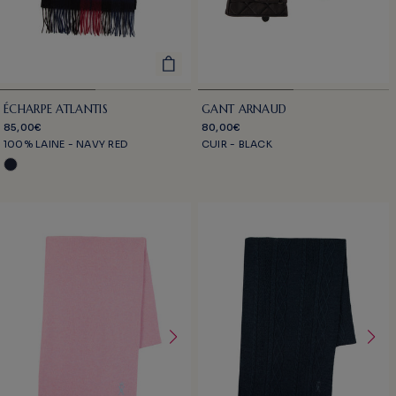
ÉCHARPE ATLANTIS
GANT ARNAUD
85,00€
80,00€
100% LAINE - NAVY RED
CUIR - BLACK