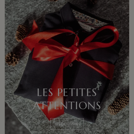
LES PETITES
ATTENTIONS
DÉCOUVRIR