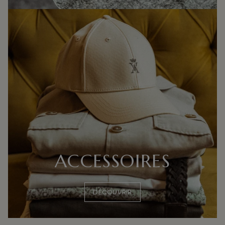
ACCESSOIRES
DÉCOUVRIR