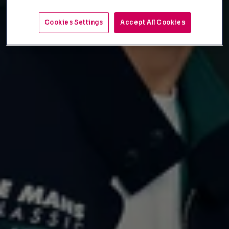
Cookies Settings
Accept All Cookies