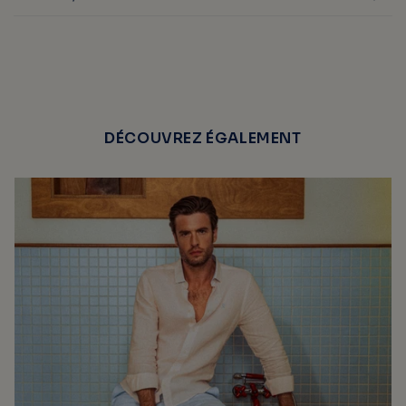
DÉCOUVREZ ÉGALEMENT