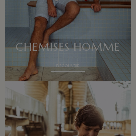
CHEMISES HOMME
DÉCOUVRIR