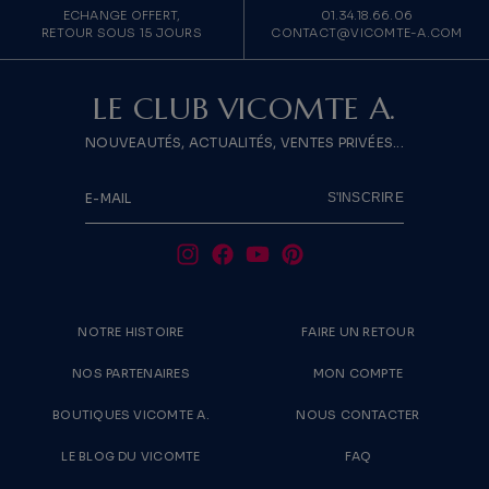
ECHANGE OFFERT,
01.34.18.66.06
RETOUR SOUS 15 JOURS
CONTACT@VICOMTE-A.COM
LE CLUB VICOMTE A.
NOUVEAUTÉS, ACTUALITÉS, VENTES PRIVÉES...
S'INSCRIRE
E-MAIL
NOTRE HISTOIRE
FAIRE UN RETOUR
NOS PARTENAIRES
MON COMPTE
BOUTIQUES VICOMTE A.
NOUS CONTACTER
LE BLOG DU VICOMTE
FAQ