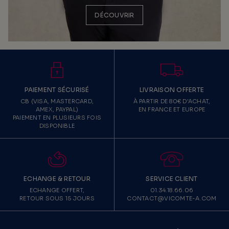
DÉCOUVRIR
PAIEMENT SÉCURISÉ
LIVRAISON OFFERTE
CB (VISA, MASTERCARD,
À PARTIR DE 80€ D'ACHAT,
AMEX, PAYPAL)
EN FRANCE ET EUROPE
PAIEMENT EN PLUSIEURS FOIS
DISPONIBLE
ECHANGE & RETOUR
SERVICE CLIENT
ECHANGE OFFERT,
01.34.18.66.06
RETOUR SOUS 15 JOURS
CONTACT@VICOMTE-A.COM