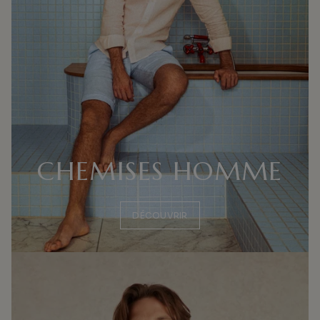
CHEMISES HOMME
DÉCOUVRIR