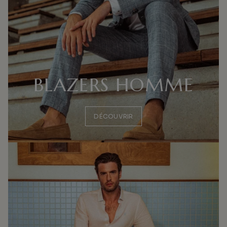
BLAZERS HOMME
DÉCOUVRIR