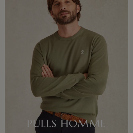
PULLS HOMME