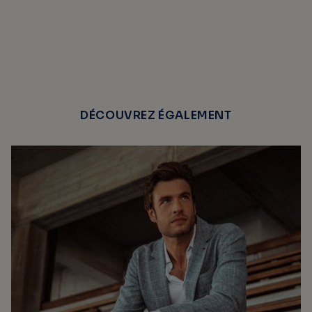
DÉCOUVREZ ÉGALEMENT