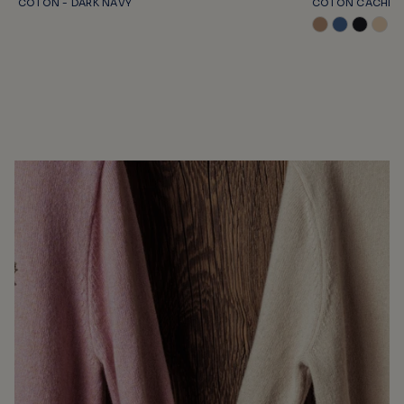
COTON - DARK NAVY