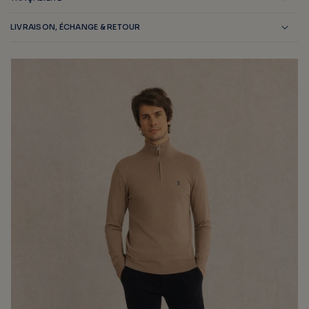
LIVRAISON, ÉCHANGE & RETOUR