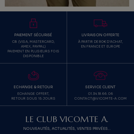
PAIEMENT SÉCURISÉ
LIVRAISON OFFERTE
CB (VISA, MASTERCARD,
À PARTIR DE 80€ D'ACHAT,
AMEX, PAYPAL)
EN FRANCE ET EUROPE
PAIEMENT EN PLUSIEURS FOIS
DISPONIBLE
ECHANGE & RETOUR
SERVICE CLIENT
ECHANGE OFFERT,
01.34.18.66.06
RETOUR SOUS 15 JOURS
CONTACT@VICOMTE-A.COM
LE CLUB VICOMTE A.
NOUVEAUTÉS, ACTUALITÉS, VENTES PRIVÉES...