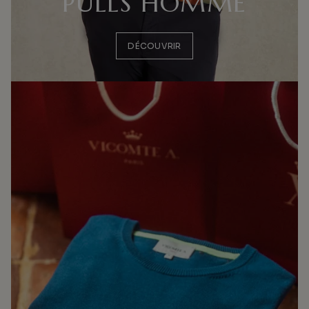
PULLS HOMME
DÉCOUVRIR