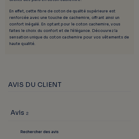
En effet, cette fibre de coton de qualité supérieure est
renforcée avec une touche de cachemire, offrant ainsi un
confort inégalé. En optant pour le coton cachemire, vous
faites le choix du confort et de l'élégance. Découvrez la
sensation unique du coton cachemire pour vos vêtements de
haute qualité.
AVIS DU CLIENT
Avis
2