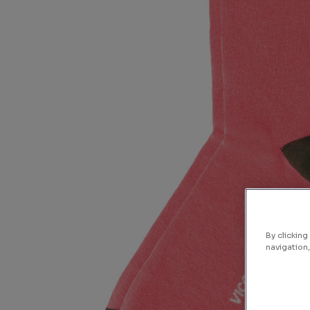
By clicking
navigation,