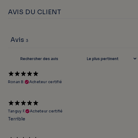
AVIS DU CLIENT
Avis
3
Ronan B.
Acheteur certifié
Tanguy F.
Acheteur certifié
Terrible