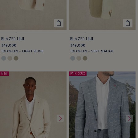
BLAZER UNI
BLAZER UNI
349,00€
349,00€
100% LIN - LIGHT BEIGE
100% LIN - VERT SAUGE
NEW
PRIX DOUX