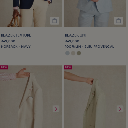
BLAZER TEXTURÉ
BLAZER UNI
349,00€
349,00€
HOPSACK - NAVY
100% LIN - BLEU PROVENCAL
NEW
NEW